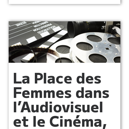
La Place des
Femmes dans
l’Audiovisuel
et le Cinéma,