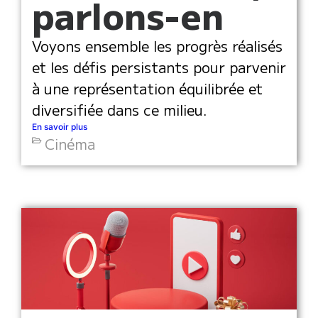
parlons-en
Voyons ensemble les progrès réalisés
et les défis persistants pour parvenir
à une représentation équilibrée et
diversifiée dans ce milieu.
En savoir plus
Cinéma