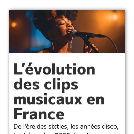
L’évolution
des clips
musicaux en
France
De l'ère des sixties, les années disco,