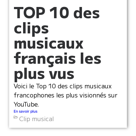
TOP 10 des
clips
musicaux
français les
plus vus
Voici le Top 10 des clips musicaux
francophones les plus visionnés sur
YouTube.
En savoir plus
Clip musical