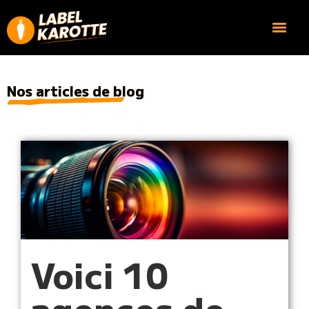
Nos articles de blog
Voici 10
agences de