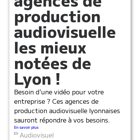
production
audiovisuelle
les mieux
notées de
Lyon !
Besoin d'une vidéo pour votre
entreprise ? Ces agences de
production audiovisuelle lyonnaises
sauront répondre à vos besoins.
En savoir plus
Audiovisuel