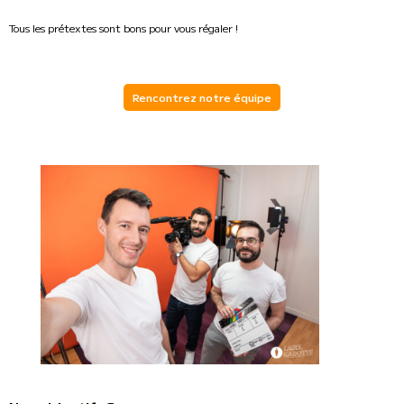
Tous les prétextes sont bons pour vous régaler !
Rencontrez notre équipe