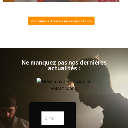
Découvrez toutes nos réalisations
Ne manquez pas nos dernières
actualités :