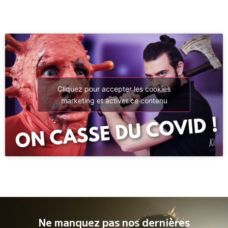
Cliquez pour accepter les cookies
marketing et activer ce contenu
Ne manquez pas nos dernières