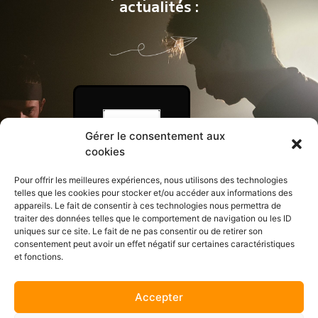
actualités :
Gérer le consentement aux
cookies
Pour offrir les meilleures expériences, nous utilisons des technologies
telles que les cookies pour stocker et/ou accéder aux informations des
appareils. Le fait de consentir à ces technologies nous permettra de
traiter des données telles que le comportement de navigation ou les ID
uniques sur ce site. Le fait de ne pas consentir ou de retirer son
consentement peut avoir un effet négatif sur certaines caractéristiques
et fonctions.
Suivez-nous sur les réseaux :
Accepter