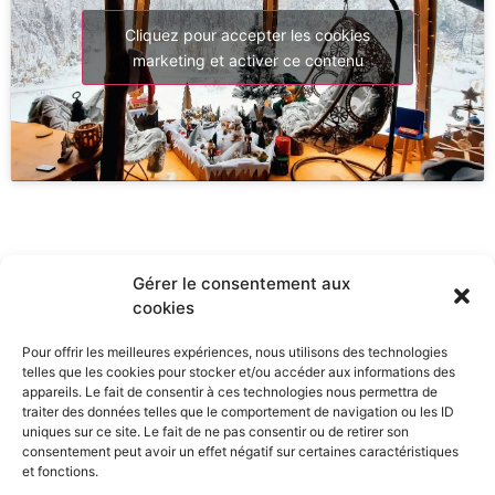
Cliquez pour accepter les cookies
marketing et activer ce contenu
Gérer le consentement aux
cookies
Ne manquez pas nos dernières
actualités :
Pour offrir les meilleures expériences, nous utilisons des technologies
telles que les cookies pour stocker et/ou accéder aux informations des
appareils. Le fait de consentir à ces technologies nous permettra de
traiter des données telles que le comportement de navigation ou les ID
uniques sur ce site. Le fait de ne pas consentir ou de retirer son
consentement peut avoir un effet négatif sur certaines caractéristiques
et fonctions.