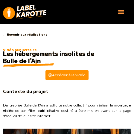
← Revenir aux réalisations
Vidéo publicitaire
Les hébergements insolites de
Bulle de l'Ain
Accéder à la vidéo
Contexte du projet
L’entreprise Bulle de l’Ain a sollicité notre collectif pour réaliser le
montage
vidéo
de son
film publicitaire
destiné a être mis en avant sur la page
d’accueil de leur site internet.