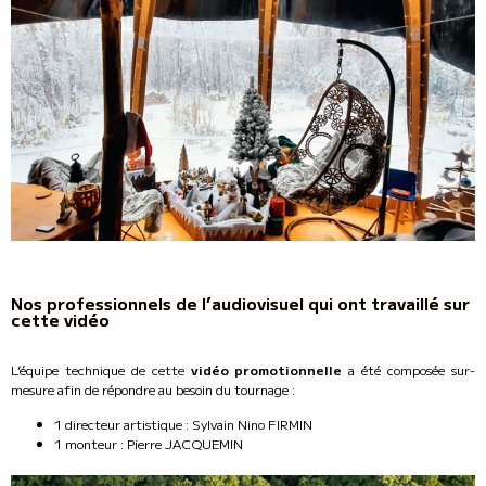
Nos professionnels de l’audiovisuel qui ont travaillé sur
cette vidéo
L’équipe technique de cette
vidéo promotionnelle
a été composée sur-
mesure afin de répondre au besoin du tournage :
1 directeur artistique : Sylvain Nino FIRMIN
1 monteur : Pierre JACQUEMIN